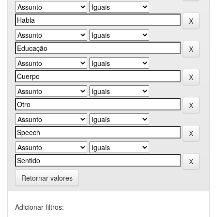
Retornar valores
Adicionar filtros: