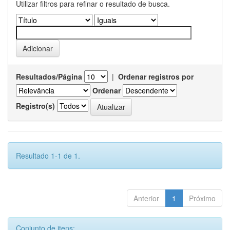
Utilizar filtros para refinar o resultado de busca.
Resultados/Página
|
Ordenar registros por
Ordenar
Registro(s)
Resultado 1-1 de 1.
Anterior
1
Próximo
Conjunto de itens: