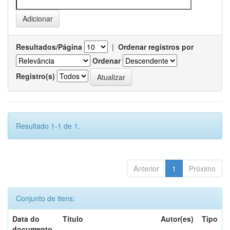
Resultados/Página
|
Ordenar registros por
Ordenar
Registro(s)
Resultado 1-1 de 1.
Anterior
1
Próximo
Conjunto de itens:
Data do
Título
Autor(es)
Tipo
documento