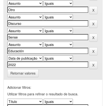
Retornar valores
Adicionar filtros:
Utilizar filtros para refinar o resultado de busca.