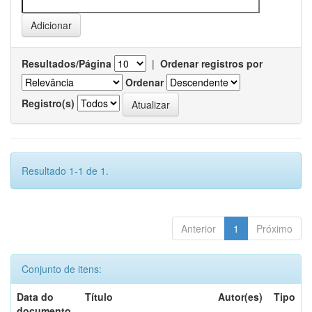
Resultados/Página
|
Ordenar registros por
Ordenar
Registro(s)
Resultado 1-1 de 1.
Anterior
1
Próximo
Conjunto de itens:
Data do
Título
Autor(es)
Tipo
documento