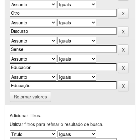
Retornar valores
Adicionar filtros:
Utilizar filtros para refinar o resultado de busca.