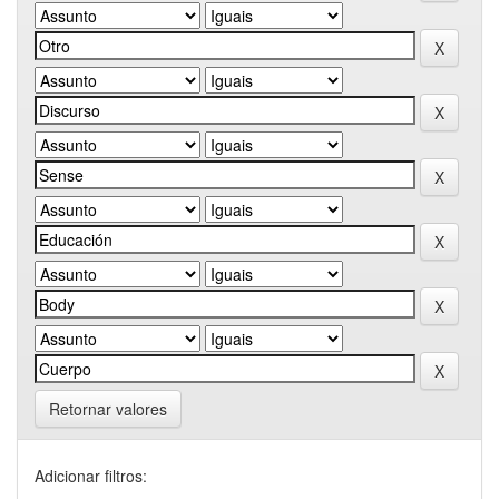
Retornar valores
Adicionar filtros: