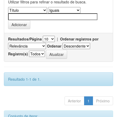
Utilizar filtros para refinar o resultado de busca.
Resultados/Página
|
Ordenar registros por
Ordenar
Registro(s)
Resultado 1-1 de 1.
Anterior
1
Próximo
Conjunto de itens: