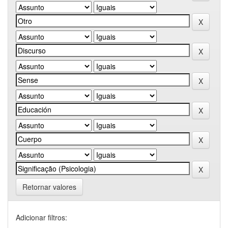
Retornar valores
Adicionar filtros: