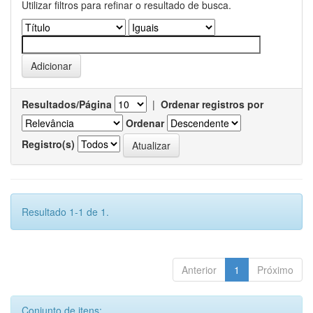
Utilizar filtros para refinar o resultado de busca.
Resultados/Página
|
Ordenar registros por
Ordenar
Registro(s)
Resultado 1-1 de 1.
Anterior
1
Próximo
Conjunto de itens: