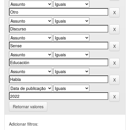
Retornar valores
Adicionar filtros: