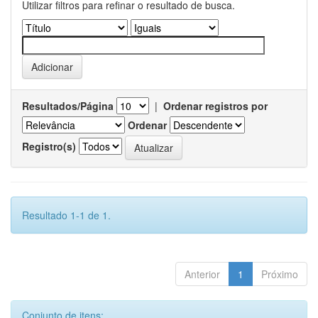
Utilizar filtros para refinar o resultado de busca.
Resultados/Página
|
Ordenar registros por
Ordenar
Registro(s)
Resultado 1-1 de 1.
Anterior
1
Próximo
Conjunto de itens: