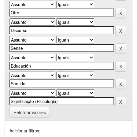
Retornar valores
Adicionar filtros: