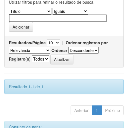
Utilizar filtros para refinar o resultado de busca.
Resultados/Página
|
Ordenar registros por
Ordenar
Registro(s)
Resultado 1-1 de 1.
Anterior
1
Próximo
Conjunto de itens: