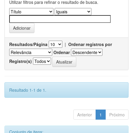
Utilizar filtros para refinar o resultado de busca.
Resultados/Página
|
Ordenar registros por
Ordenar
Registro(s)
Resultado 1-1 de 1.
Anterior
1
Próximo
Conjunto de itens: