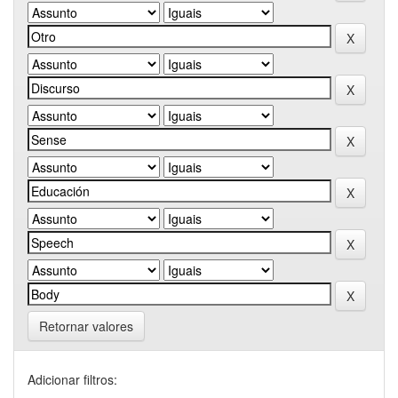
Retornar valores
Adicionar filtros: