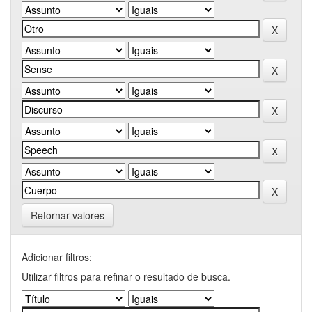
Retornar valores
Adicionar filtros:
Utilizar filtros para refinar o resultado de busca.