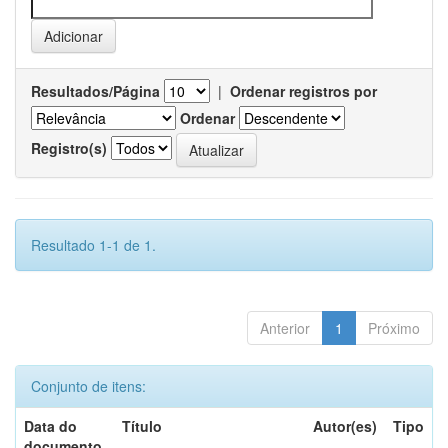
Resultados/Página
|
Ordenar registros por
Ordenar
Registro(s)
Resultado 1-1 de 1.
Anterior
1
Próximo
Conjunto de itens:
Data do
Título
Autor(es)
Tipo
documento