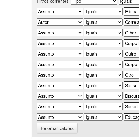
Filtros correntes:
Retornar valores