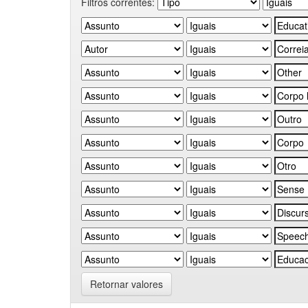
Filtros correntes:
Retornar valores