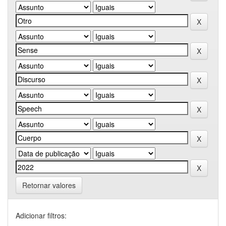
Retornar valores
Adicionar filtros: