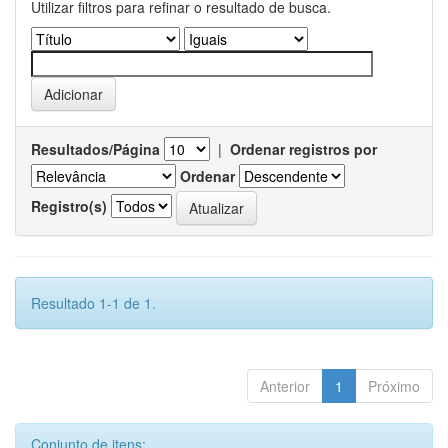
Utilizar filtros para refinar o resultado de busca.
Resultados/Página
|
Ordenar registros por
Ordenar
Registro(s)
Resultado 1-1 de 1.
Anterior
1
Próximo
Conjunto de itens: