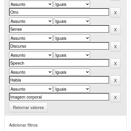
Retornar valores
Adicionar filtros: