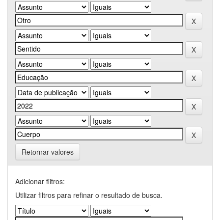
Retornar valores
Adicionar filtros:
Utilizar filtros para refinar o resultado de busca.