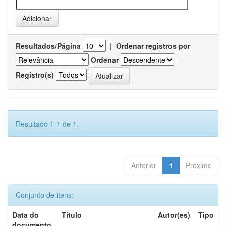
Resultados/Página
|
Ordenar registros por
Ordenar
Registro(s)
Resultado 1-1 de 1.
Anterior
1
Próximo
Conjunto de itens:
Data do
Título
Autor(es)
Tipo
documento