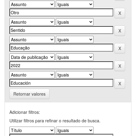
Retornar valores
Adicionar filtros:
Utilizar filtros para refinar o resultado de busca.