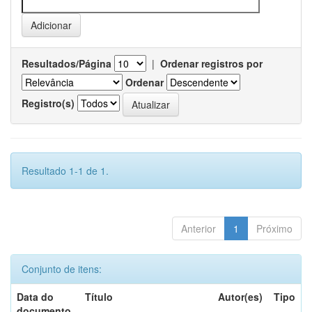
Resultados/Página
|
Ordenar registros por
Ordenar
Registro(s)
Resultado 1-1 de 1.
Anterior
1
Próximo
Conjunto de itens:
Data do
Título
Autor(es)
Tipo
documento