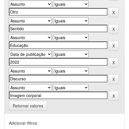
Retornar valores
Adicionar filtros: