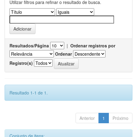
Utilizar filtros para refinar o resultado de busca.
Resultados/Página
|
Ordenar registros por
Ordenar
Registro(s)
Resultado 1-1 de 1.
Anterior
1
Próximo
Conjunto de itens: