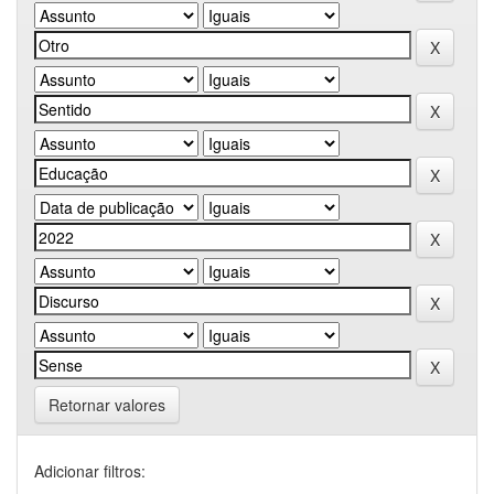
Retornar valores
Adicionar filtros: