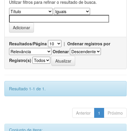
Utilizar filtros para refinar o resultado de busca.
Resultados/Página
|
Ordenar registros por
Ordenar
Registro(s)
Resultado 1-1 de 1.
Anterior
1
Próximo
Conjunto de itens: