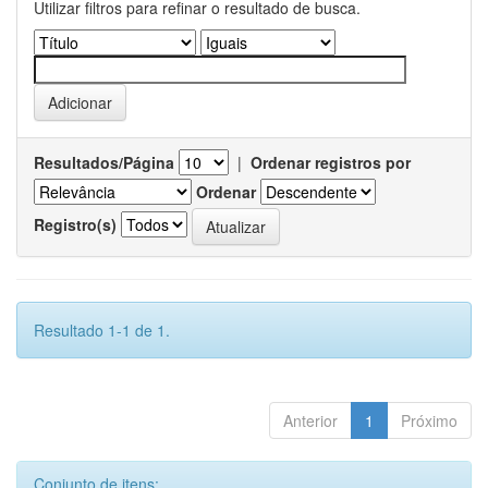
Utilizar filtros para refinar o resultado de busca.
Resultados/Página
|
Ordenar registros por
Ordenar
Registro(s)
Resultado 1-1 de 1.
Anterior
1
Próximo
Conjunto de itens: