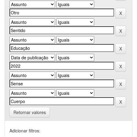
Retornar valores
Adicionar filtros: