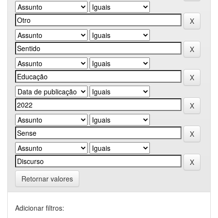
Retornar valores
Adicionar filtros: