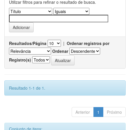
Utilizar filtros para refinar o resultado de busca.
Resultados/Página
|
Ordenar registros por
Ordenar
Registro(s)
Resultado 1-1 de 1.
Anterior
1
Próximo
Conjunto de itens: