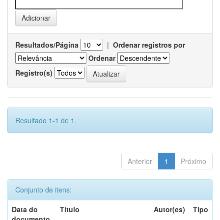
Resultados/Página
|
Ordenar registros por
Ordenar
Registro(s)
Resultado 1-1 de 1.
Anterior
1
Próximo
Conjunto de itens:
Data do
Título
Autor(es)
Tipo
documento