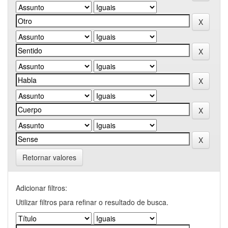
Retornar valores
Adicionar filtros:
Utilizar filtros para refinar o resultado de busca.