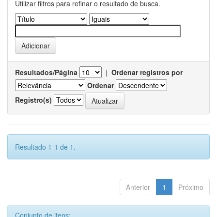
Utilizar filtros para refinar o resultado de busca.
Resultados/Página
|
Ordenar registros por
Ordenar
Registro(s)
Resultado 1-1 de 1.
Anterior
1
Próximo
Conjunto de itens: