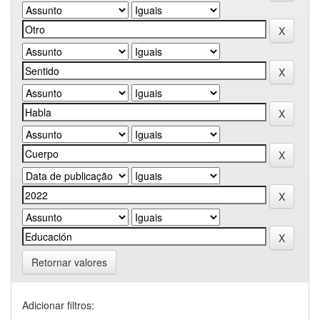
Retornar valores
Adicionar filtros: