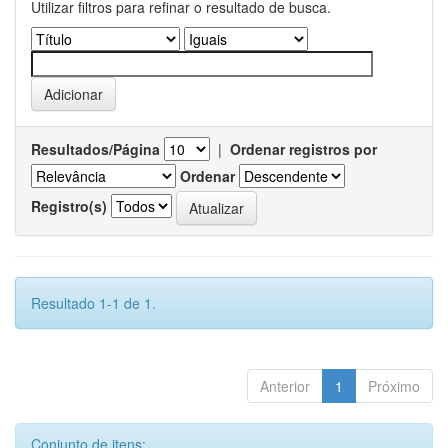
Utilizar filtros para refinar o resultado de busca.
Resultados/Página
|
Ordenar registros por
Ordenar
Registro(s)
Resultado 1-1 de 1.
Anterior
1
Próximo
Conjunto de itens: