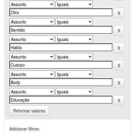
Retornar valores
Adicionar filtros: