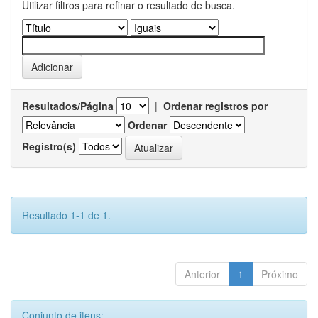
Utilizar filtros para refinar o resultado de busca.
Resultados/Página
|
Ordenar registros por
Ordenar
Registro(s)
Resultado 1-1 de 1.
Anterior
1
Próximo
Conjunto de itens: