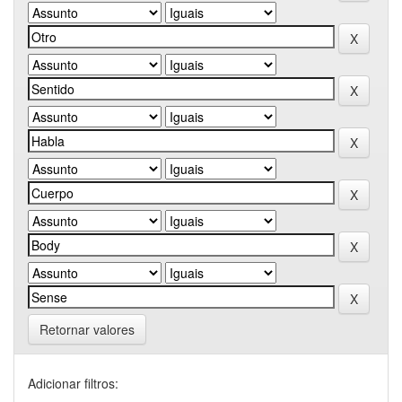
Retornar valores
Adicionar filtros: