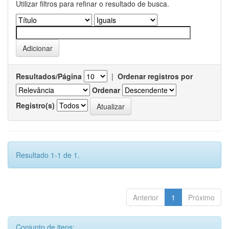
Utilizar filtros para refinar o resultado de busca.
Resultados/Página
|
Ordenar registros por
Ordenar
Registro(s)
Resultado 1-1 de 1.
Anterior
1
Próximo
Conjunto de itens: