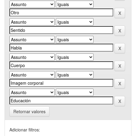
Retornar valores
Adicionar filtros: