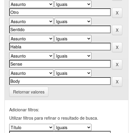
Retornar valores
Adicionar filtros:
Utilizar filtros para refinar o resultado de busca.