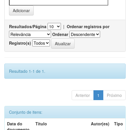
Resultados/Página
|
Ordenar registros por
Ordenar
Registro(s)
Resultado 1-1 de 1.
Anterior
1
Próximo
Conjunto de itens:
Data do
Título
Autor(es)
Tipo
documento