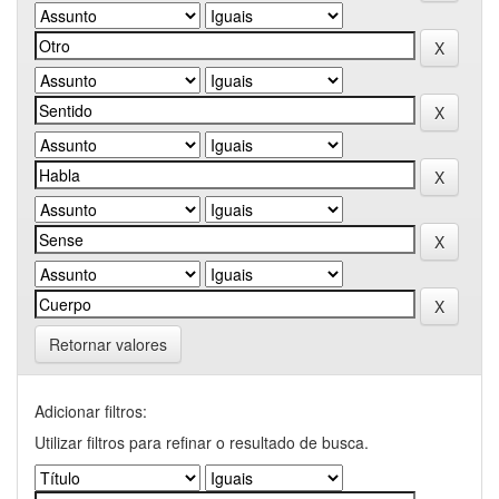
Retornar valores
Adicionar filtros:
Utilizar filtros para refinar o resultado de busca.