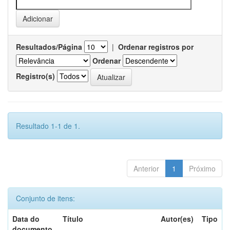
Resultados/Página
|
Ordenar registros por
Ordenar
Registro(s)
Resultado 1-1 de 1.
Anterior
1
Próximo
Conjunto de itens:
Data do
Título
Autor(es)
Tipo
documento