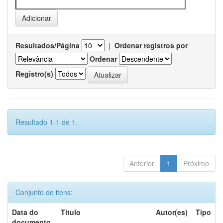
Resultados/Página
|
Ordenar registros por
Ordenar
Registro(s)
Resultado 1-1 de 1.
Anterior
1
Próximo
Conjunto de itens:
Data do
Título
Autor(es)
Tipo
documento