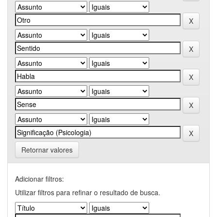
Retornar valores
Adicionar filtros:
Utilizar filtros para refinar o resultado de busca.