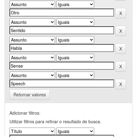
Retornar valores
Adicionar filtros:
Utilizar filtros para refinar o resultado de busca.