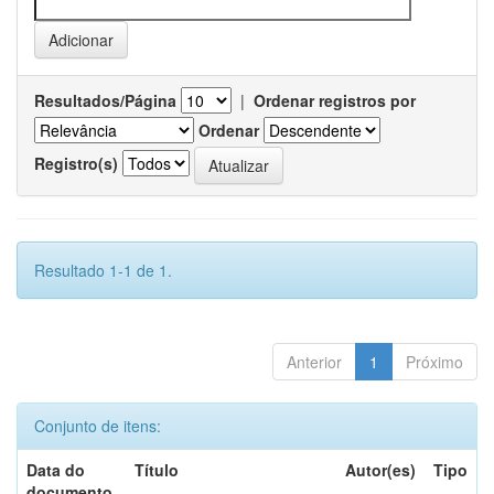
Resultados/Página
|
Ordenar registros por
Ordenar
Registro(s)
Resultado 1-1 de 1.
Anterior
1
Próximo
Conjunto de itens:
Data do
Título
Autor(es)
Tipo
documento