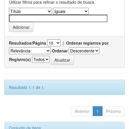
Utilizar filtros para refinar o resultado de busca.
Resultados/Página
|
Ordenar registros por
Ordenar
Registro(s)
Resultado 1-1 de 1.
Anterior
1
Próximo
Conjunto de itens: