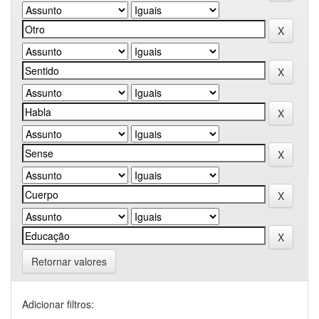
Retornar valores
Adicionar filtros: