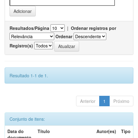
Resultados/Página
|
Ordenar registros por
Ordenar
Registro(s)
Resultado 1-1 de 1.
Anterior
1
Próximo
Conjunto de itens:
Data do
Título
Autor(es)
Tipo
documento