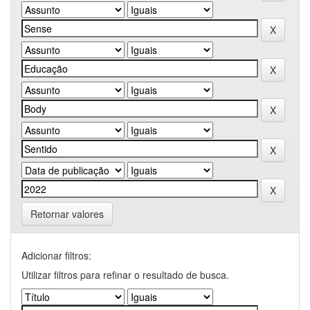
Retornar valores
Adicionar filtros:
Utilizar filtros para refinar o resultado de busca.