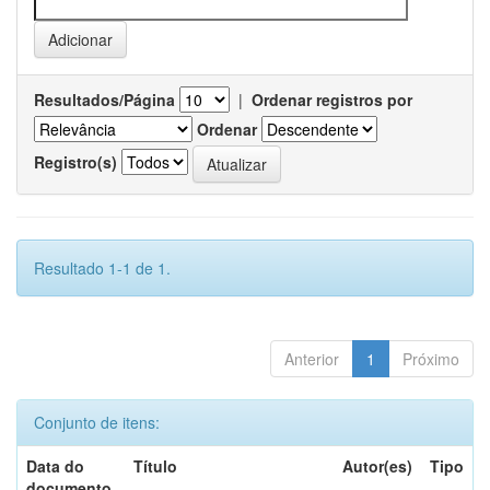
Resultados/Página
|
Ordenar registros por
Ordenar
Registro(s)
Resultado 1-1 de 1.
Anterior
1
Próximo
Conjunto de itens:
Data do
Título
Autor(es)
Tipo
documento