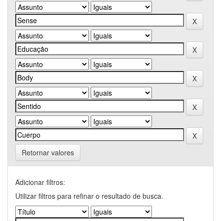
Retornar valores
Adicionar filtros:
Utilizar filtros para refinar o resultado de busca.