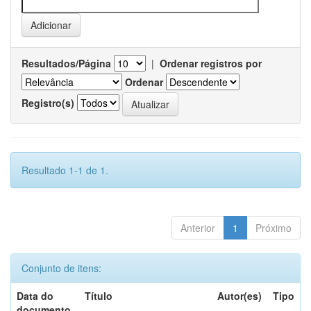
Resultados/Página
|
Ordenar registros por
Ordenar
Registro(s)
Resultado 1-1 de 1.
Anterior
1
Próximo
Conjunto de itens:
Data do
Título
Autor(es)
Tipo
documento