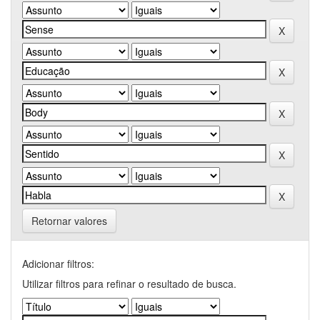
Retornar valores
Adicionar filtros:
Utilizar filtros para refinar o resultado de busca.