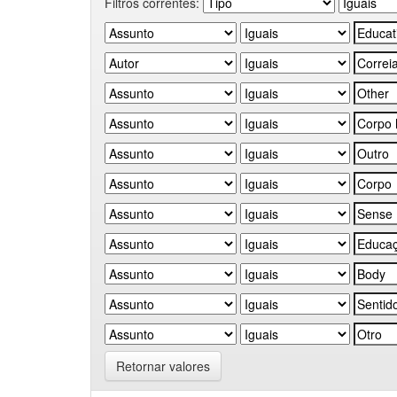
Filtros correntes:
Retornar valores