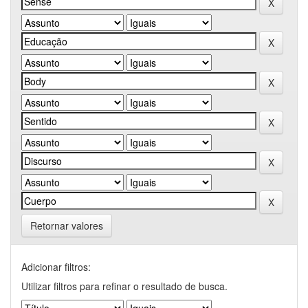
Retornar valores
Adicionar filtros:
Utilizar filtros para refinar o resultado de busca.