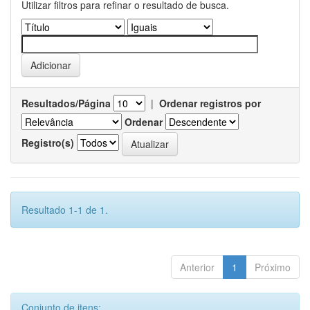
Utilizar filtros para refinar o resultado de busca.
Resultados/Página
|
Ordenar registros por
Ordenar
Registro(s)
Resultado 1-1 de 1.
Anterior
1
Próximo
Conjunto de itens: