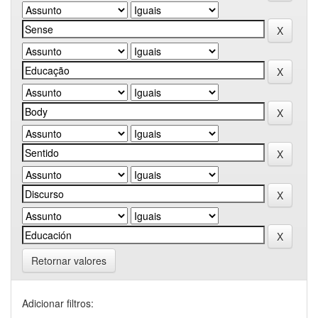
Retornar valores
Adicionar filtros: