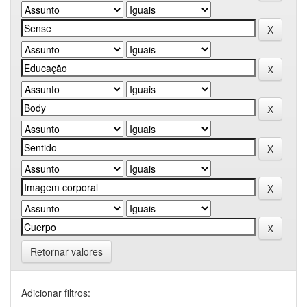
Retornar valores
Adicionar filtros: