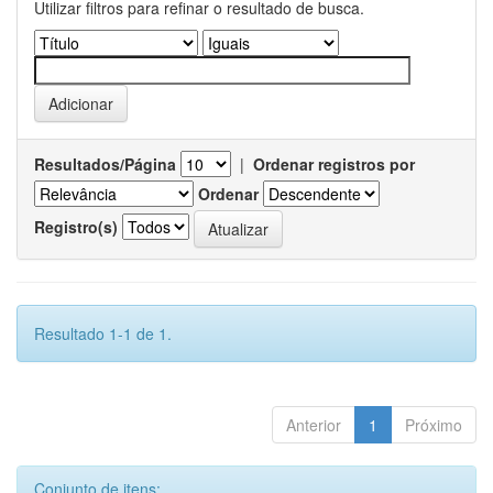
Utilizar filtros para refinar o resultado de busca.
Resultados/Página
|
Ordenar registros por
Ordenar
Registro(s)
Resultado 1-1 de 1.
Anterior
1
Próximo
Conjunto de itens: