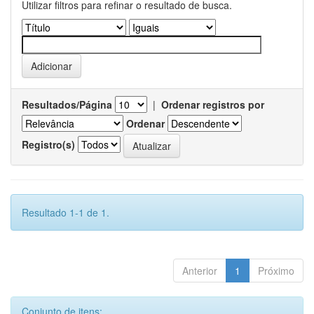
Utilizar filtros para refinar o resultado de busca.
Resultados/Página
|
Ordenar registros por
Ordenar
Registro(s)
Resultado 1-1 de 1.
Anterior
1
Próximo
Conjunto de itens: