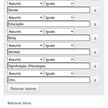
Retornar valores
Adicionar filtros: