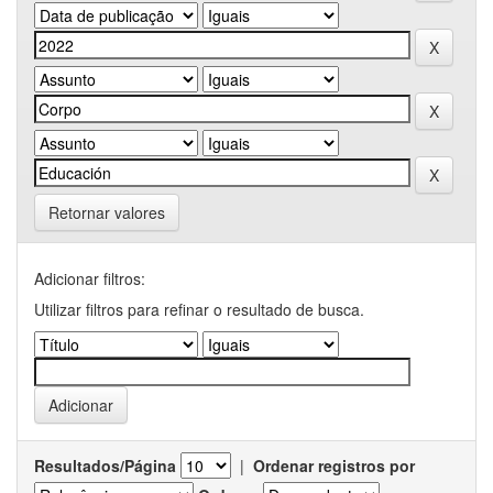
Retornar valores
Adicionar filtros:
Utilizar filtros para refinar o resultado de busca.
Resultados/Página
|
Ordenar registros por