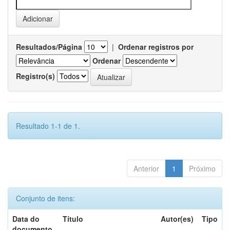
Resultados/Página
|
Ordenar registros por
Ordenar
Registro(s)
Resultado 1-1 de 1.
Anterior
1
Próximo
Conjunto de itens:
Data do
Título
Autor(es)
Tipo
documento