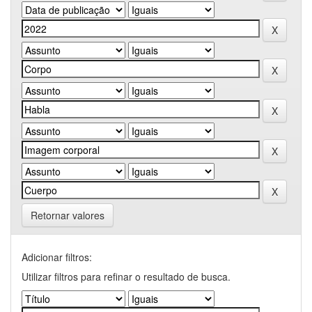
Retornar valores
Adicionar filtros:
Utilizar filtros para refinar o resultado de busca.