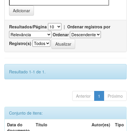
Resultados/Página
|
Ordenar registros por
Ordenar
Registro(s)
Resultado 1-1 de 1.
Anterior
1
Próximo
Conjunto de itens:
Data do
Título
Autor(es)
Tipo
documento