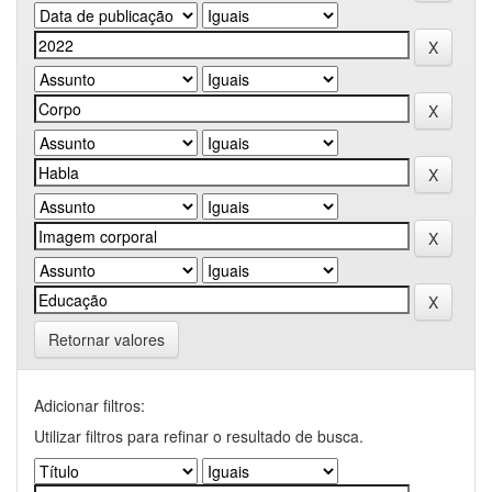
Retornar valores
Adicionar filtros:
Utilizar filtros para refinar o resultado de busca.