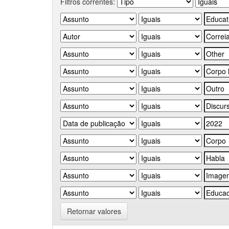
Filtros correntes:
Retornar valores