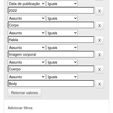
Retornar valores
Adicionar filtros: