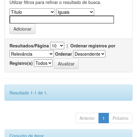
Utilizar filtros para refinar o resultado de busca.
Resultados/Página
|
Ordenar registros por
Ordenar
Registro(s)
Resultado 1-1 de 1.
Anterior
1
Próximo
Conjunto de itens: