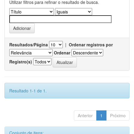
Utilizar filtros para refinar o resultado de busca.
Resultados/Página
|
Ordenar registros por
Ordenar
Registro(s)
Resultado 1-1 de 1.
Anterior
1
Próximo
Conjunto de itens: