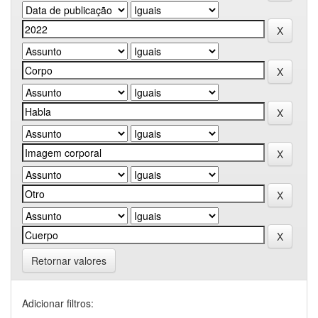
Retornar valores
Adicionar filtros: