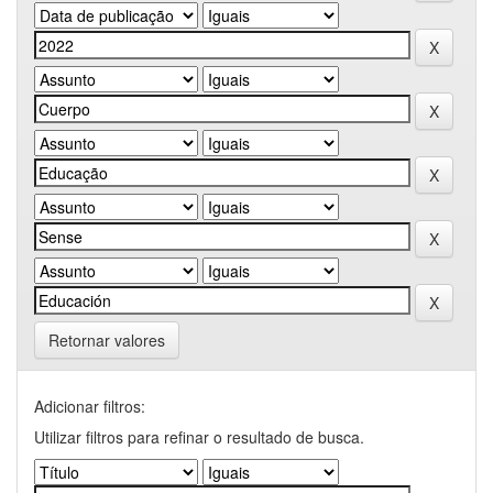
Retornar valores
Adicionar filtros:
Utilizar filtros para refinar o resultado de busca.