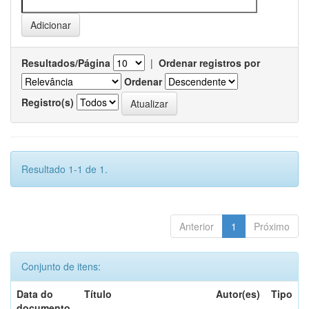
Resultados/Página
|
Ordenar registros por
Ordenar
Registro(s)
Resultado 1-1 de 1.
Anterior
1
Próximo
Conjunto de itens:
Data do
Título
Autor(es)
Tipo
documento