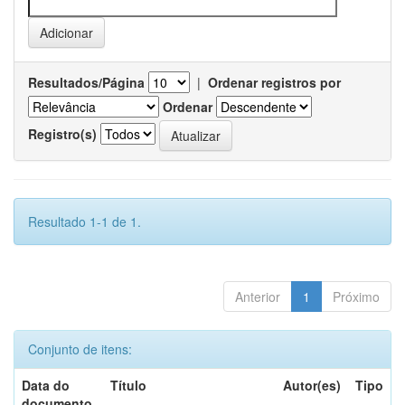
Resultados/Página
|
Ordenar registros por
Ordenar
Registro(s)
Resultado 1-1 de 1.
Anterior
1
Próximo
Conjunto de itens:
Data do
Título
Autor(es)
Tipo
documento