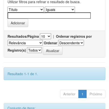
Utilizar filtros para refinar o resultado de busca.
Resultados/Página
|
Ordenar registros por
Ordenar
Registro(s)
Resultado 1-1 de 1.
Anterior
1
Próximo
Conjunto de itens: