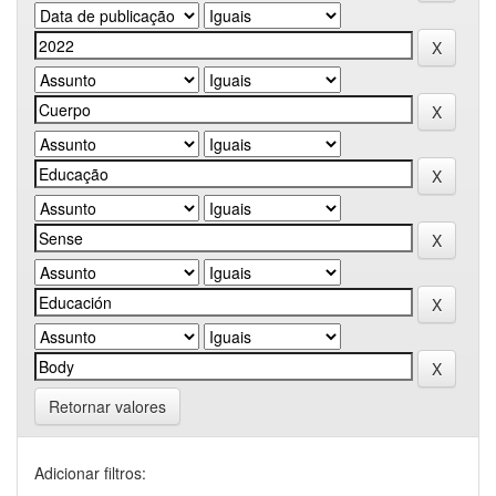
Retornar valores
Adicionar filtros: