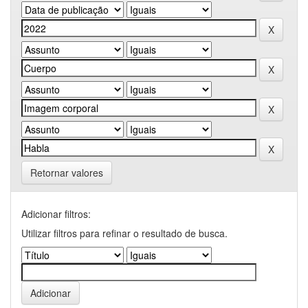
Retornar valores
Adicionar filtros:
Utilizar filtros para refinar o resultado de busca.