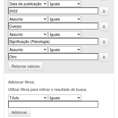
Retornar valores
Adicionar filtros:
Utilizar filtros para refinar o resultado de busca.