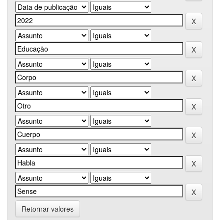
Retornar valores