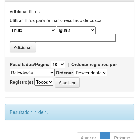
Adicionar filtros:
Utilizar filtros para refinar o resultado de busca.
Resultados/Página
|
Ordenar registros por
Ordenar
Registro(s)
Resultado 1-1 de 1.
Anterior
1
Próximo