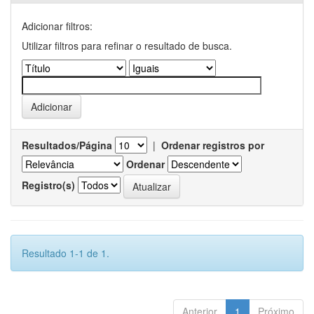
Adicionar filtros:
Utilizar filtros para refinar o resultado de busca.
Resultados/Página
|
Ordenar registros por
Ordenar
Registro(s)
Resultado 1-1 de 1.
Anterior
1
Próximo